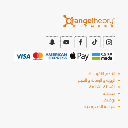
النادي الأقرب لك
الرؤية و الرسالة و القيم
الأسئلة الشائعة
صحافة
توظيف
سياسة الخصوصية